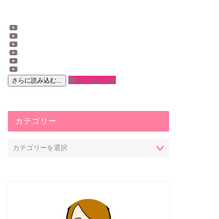
Subscribe
さらに読み込む...
カテゴリー