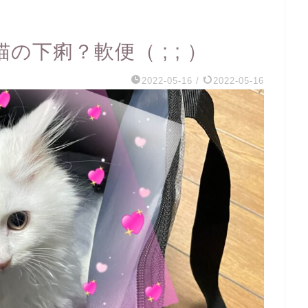
下痢？軟便（ ; ; ）
2022-05-16
/
2022-05-16