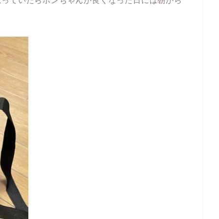
思っていたらポンちゃんが良くなった日には朝から