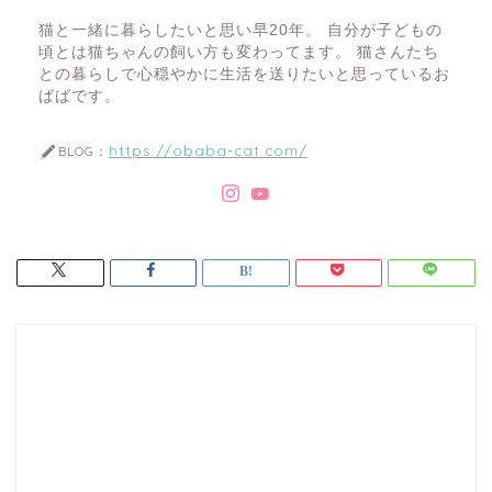
猫と一緒に暮らしたいと思い早20年。 自分が子どもの
頃とは猫ちゃんの飼い方も変わってます。 猫さんたち
との暮らしで心穏やかに生活を送りたいと思っているお
ばばです。
https://obaba-cat.com/
BLOG：