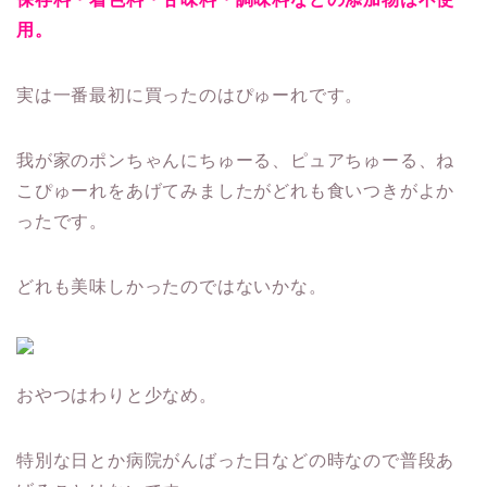
用。
実は一番最初に買ったのはぴゅーれです。
我が家のポンちゃんにちゅーる、ピュアちゅーる、ね
こぴゅーれをあげてみましたがどれも食いつきがよか
ったです。
どれも美味しかったのではないかな。
おやつはわりと少なめ。
特別な日とか病院がんばった日などの時なので普段あ