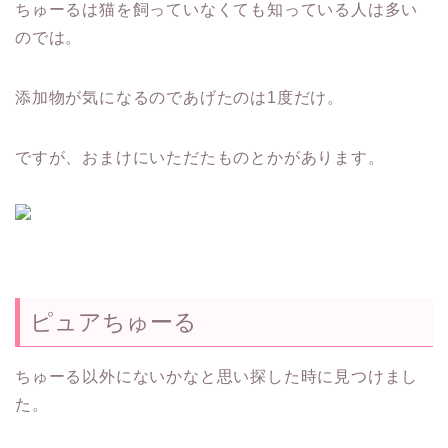
ちゅーるは猫を飼っていなくても知っている人は多い
のでは。
添加物が気になるのであげたのは1度だけ。
ですが、おまけにいただたものとかがあります。
ピュアちゅーる
ちゅーる以外にないかなと思い探した時に見つけまし
た。