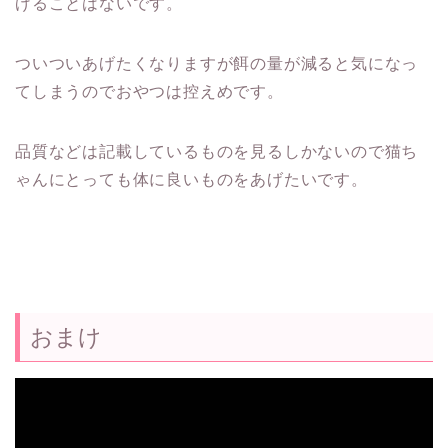
げることはないです。
ついついあげたくなりますが餌の量が減ると気になっ
てしまうのでおやつは控えめです。
品質などは記載しているものを見るしかないので猫ち
ゃんにとっても体に良いものをあげたいです。
おまけ