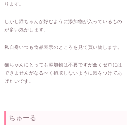
ります。
しかし猫ちゃんが好むように添加物が入っているもの
が多い気がします。
私自身いつも食品表示のところを見て買い物します。
猫ちゃんにとっても添加物は不要ですが全くゼロには
できませんがなるべく摂取しないように気をつけてあ
げたいです。
ちゅーる