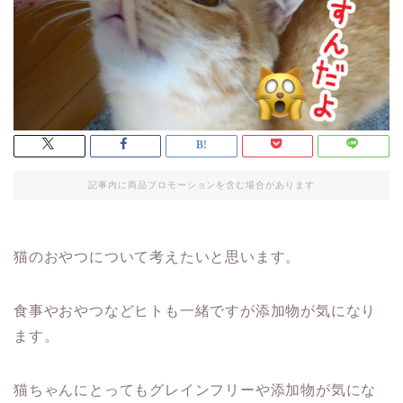
記事内に商品プロモーションを含む場合があります
猫のおやつについて考えたいと思います。
食事やおやつなどヒトも一緒ですが添加物が気になり
ます。
猫ちゃんにとってもグレインフリーや添加物が気にな