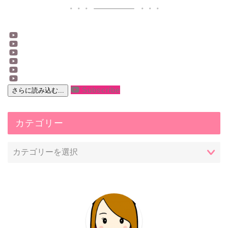
Subscribe
さらに読み込む...
カテゴリー