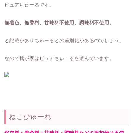
ピュアちゅーるです。
無着色、無香料、甘味料不使用、調味料不使用。
と記載がありちゅーるとの差別化があるのでしょう。
なので我が家はピュアちゅーるを選んでいます。
ねこぴゅーれ
保存料・着色料・甘味料・調味料などの添加物は不使