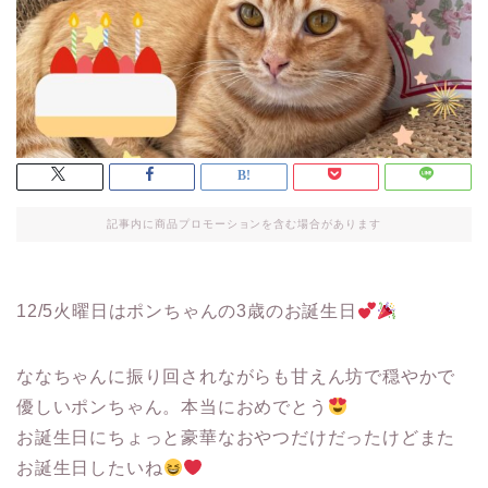
記事内に商品プロモーションを含む場合があります
12/5火曜日はポンちゃんの3歳のお誕生日
ななちゃんに振り回されながらも甘えん坊で穏やかで
優しいポンちゃん。本当におめでとう
お誕生日にちょっと豪華なおやつだけだったけどまた
お誕生日したいね