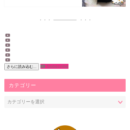
Subscribe
さらに読み込む...
カテゴリー