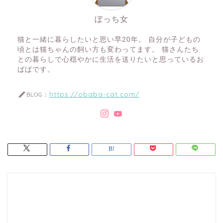
ぼっち女
猫と一緒に暮らしたいと思い早20年。 自分が子どもの
頃とは猫ちゃんの飼い方も変わってます。 猫さんたち
との暮らしで心穏やかに生活を送りたいと思っているお
ばばです。
https://obaba-cat.com/
BLOG：