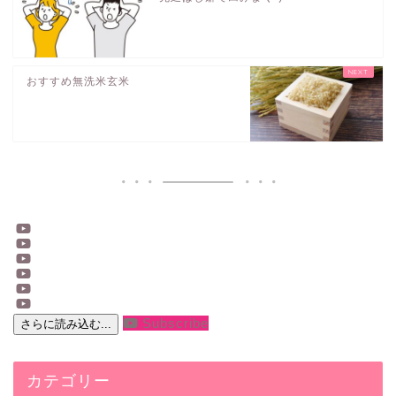
おすすめ無洗米玄米
Subscribe
さらに読み込む...
カテゴリー