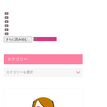
Subscribe
さらに読み込む...
カテゴリー