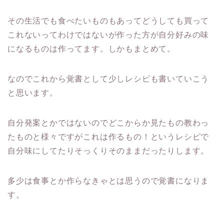
その生活でも食べたいものもあってどうしても買って
これないってわけではないが作った方が自分好みの味
になるものは作ってます。しかもまとめて。
なのでこれから覚書として少しレシピも書いていこう
と思います。
自分発案とかではないのでどこからか見たもの教わっ
たものと様々ですがこれは作るもの！というレシピで
自分味にしてたりそっくりそのままだったりします。
多少は食事とか作らなきゃとは思うので覚書になりま
す。