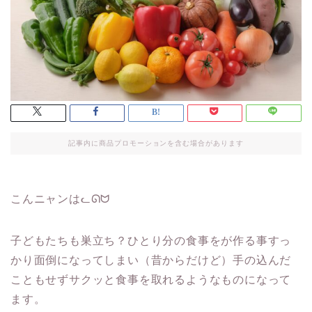
記事内に商品プロモーションを含む場合があります
こんニャンはᓚᘏᗢ
子どもたちも巣立ち？ひとり分の食事をが作る事すっ
かり面倒になってしまい（昔からだけど）手の込んだ
こともせずサクッと食事を取れるようなものになって
ます。