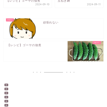
【レシピ】ゴーヤの佃煮
玉ねぎ麹
2024-09-10
2024-09-11
頑張れない
【レシピ】ゴーヤの佃煮