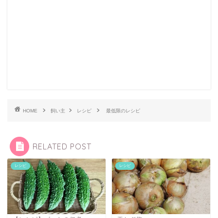
HOME
飼い主
レシピ
最低限のレシピ
RELATED POST
レシピ
レシピ