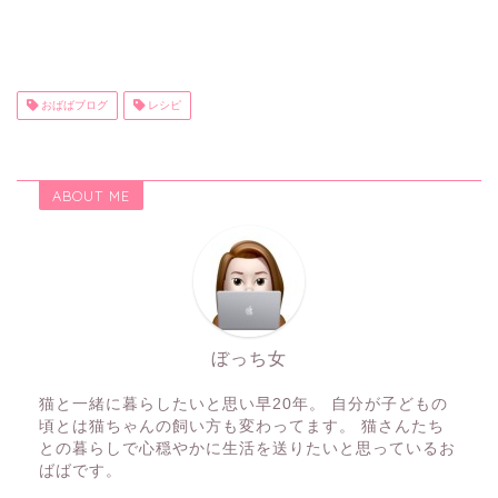
おばばブログ
レシピ
ABOUT ME
ぼっち女
猫と一緒に暮らしたいと思い早20年。 自分が子どもの
頃とは猫ちゃんの飼い方も変わってます。 猫さんたち
との暮らしで心穏やかに生活を送りたいと思っているお
ばばです。