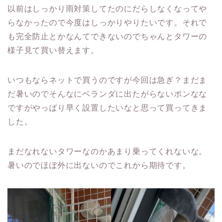
以前はしっかり雨対策してたのにだらしなくなってや
らなかったので今度はしっかりやりたいです。それで
も完全防止とかなんてできないのでちゃんとタワーの
様子見て買い替えます。
いつもならネットで買うのですが今回は急ぎ？まだま
だ暑いのでそんなにベランダに出たがらないポンなな
ですがやっぱり早く設置したいなと思って買ってきま
した。
まだなれないタワーなのかあまり乗ってくれないな。
暑いのでほぼ外に出ないのでこれから期待です。