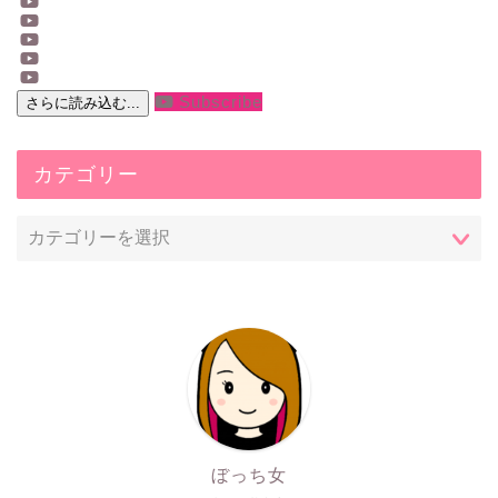
Subscribe
さらに読み込む...
カテゴリー
ぼっち女