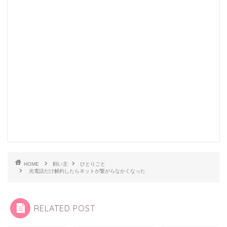
HOME
飼い主
ひとりごと
光電話だけ解約したらネットが繋がらなかくなった
RELATED POST