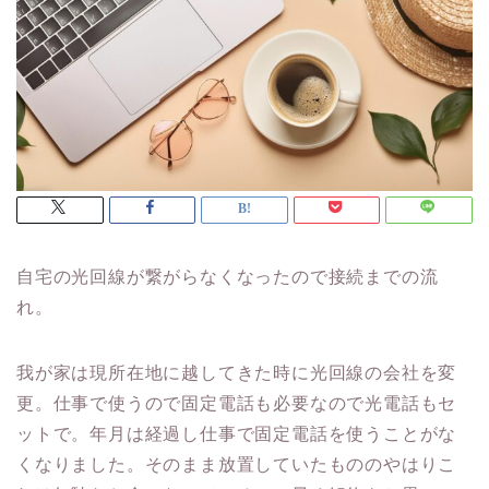
自宅の光回線が繋がらなくなったので接続までの流
れ。
我が家は現所在地に越してきた時に光回線の会社を変
更。仕事で使うので固定電話も必要なので光電話もセ
ットで。年月は経過し仕事で固定電話を使うことがな
くなりました。そのまま放置していたもののやはりこ