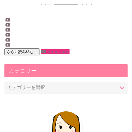
Subscribe
さらに読み込む...
カテゴリー