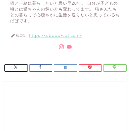
猫と一緒に暮らしたいと思い早20年。 自分が子どもの
頃とは猫ちゃんの飼い方も変わってます。 猫さんたち
との暮らしで心穏やかに生活を送りたいと思っているお
ばばです。
https://obaba-cat.com/
BLOG：