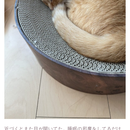
近づくとまた目が開いてた。睡眠の邪魔をしてるだけ