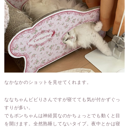
なかなかのショットを見せてくれます。
ななちゃんビビりさんですが寝てても気が付かずぐっ
すりが多い。
でもポンちゃんは神経質なのかちょっとでも動くと目
を開けます。全然熟睡してないタイプ。夜中とかは寝