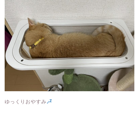
ゆっくりおやすみ