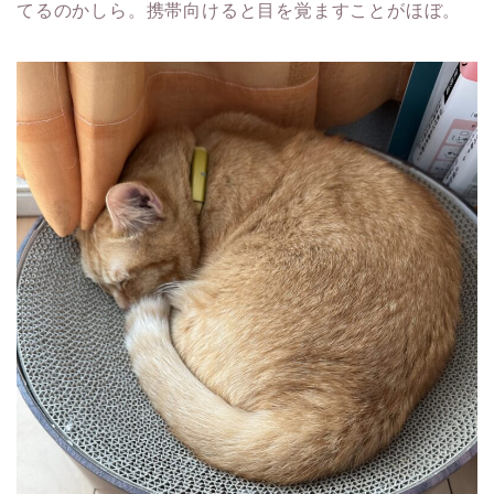
てるのかしら。携帯向けると目を覚ますことがほぼ。