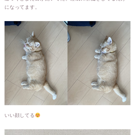
になってます。
いい顔してる