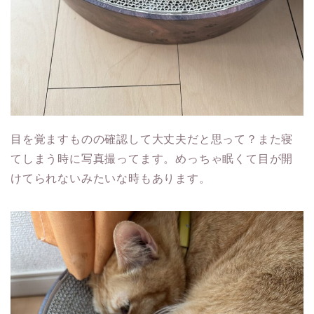
目を覚ますものの確認して大丈夫だと思って？また寝
てしまう時に写真撮ってます。めっちゃ眠くて目が開
けてられないみたいな時もあります。