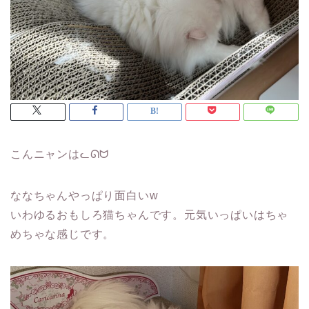
こんニャンはᓚᘏᗢ
ななちゃんやっぱり面白いw
いわゆるおもしろ猫ちゃんです。元気いっぱいはちゃ
めちゃな感じです。