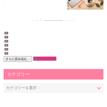
Subscribe
さらに読み込む...
カテゴリー