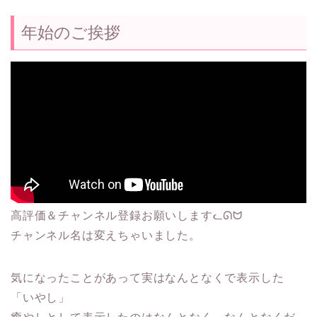
年始のご挨拶
高評価＆チャンネル登録お願いしますᓚᘏᗢ
チャンネル名は変えちゃいました。
気になったことがあって実はなんとなくで表示した
「いやし」