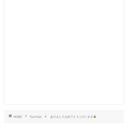
HOME
YouTube
あけましておめでとうございます