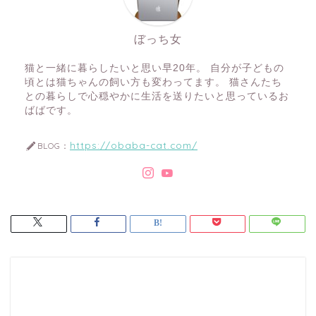
ぼっち女
猫と一緒に暮らしたいと思い早20年。 自分が子どもの
頃とは猫ちゃんの飼い方も変わってます。 猫さんたち
との暮らしで心穏やかに生活を送りたいと思っているお
ばばです。
https://obaba-cat.com/
BLOG：